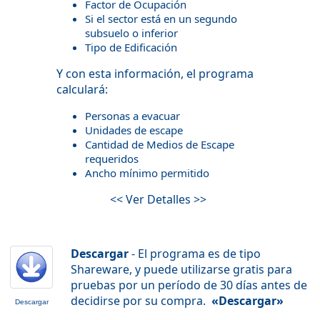
Factor de Ocupación
Si el sector está en un segundo
subsuelo o inferior
Tipo de Edificación
Y con esta información, el programa
calculará:
Personas a evacuar
Unidades de escape
Cantidad de Medios de Escape
requeridos
Ancho mínimo permitido
<< Ver Detalles >>
Descargar
- El programa es de tipo
Shareware, y puede utilizarse gratis para
pruebas por un período de 30 días antes de
decidirse por su compra.
«Descargar»
Descargar