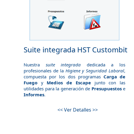
Suite integrada HST Custombit
Nuestra
suite integrada
dedicada a los
profesionales de la
Higiene y Seguridad Laboral
,
compuesta por los dos programas
Carga de
Fuego
y
Medios de Escape
junto con las
utilidades para la generación de
Presupuestos
e
Informes
.
<< Ver Detalles >>