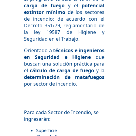
carga de fuego
y el
potencial
extintor mínimo
de los sectores
de incendio; de acuerdo con el
Decreto 351/79, reglamentario de
la ley 19587 de Higiene y
Seguridad en el Trabajo.
Orientado a
técnicos e ingenieros
en Seguridad e Higiene
que
buscan una solución práctica para
el
cálculo de carga de fuego
y la
determinación de matafuegos
por sector de incendio.
Para cada Sector de Incendio, se
ingresarán:
Superficie