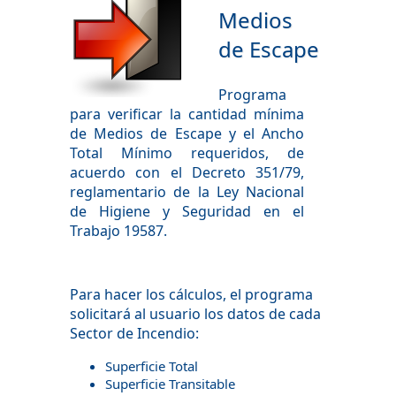
Medios
de Escape
Programa
para verificar la cantidad mínima
de Medios de Escape y el Ancho
Total Mínimo requeridos, de
acuerdo con el Decreto 351/79,
reglamentario de la Ley Nacional
de Higiene y Seguridad en el
Trabajo 19587.
Para hacer los cálculos, el programa
solicitará al usuario los datos de cada
Sector de Incendio:
Superficie Total
Superficie Transitable