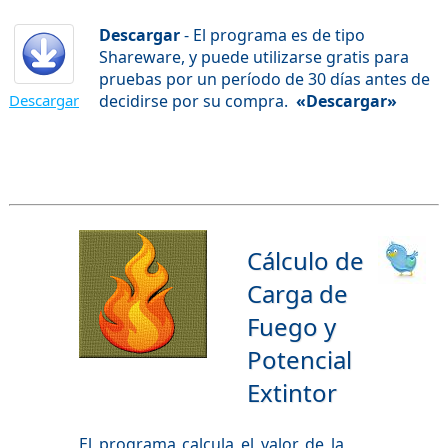
Descargar
- El programa es de tipo
Shareware, y puede utilizarse gratis para
pruebas por un período de 30 días antes de
Descargar
decidirse por su compra.
«Descargar»
Cálculo de
Carga de
Fuego y
Potencial
Extintor
El programa calcula el valor de la