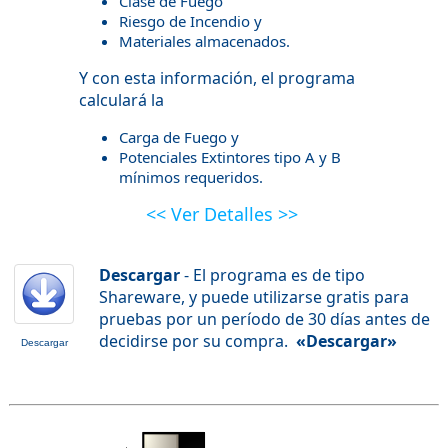
Clase de Fuego
Riesgo de Incendio y
Materiales almacenados.
Y con esta información, el programa
calculará la
Carga de Fuego y
Potenciales Extintores tipo A y B
mínimos requeridos.
<< Ver Detalles >>
Descargar
- El programa es de tipo
Shareware, y puede utilizarse gratis para
pruebas por un período de 30 días antes de
decidirse por su compra.
«Descargar»
Descargar